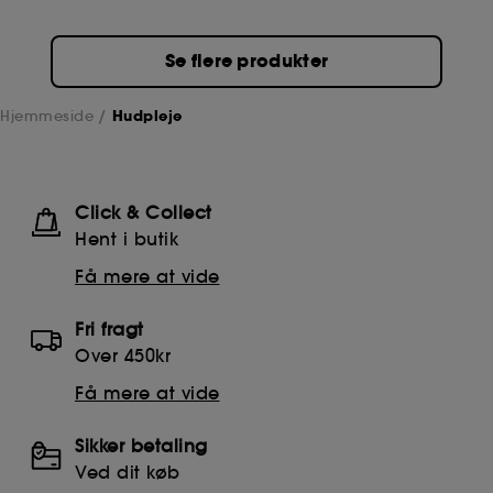
Se flere produkter
Hjemmeside
Hudpleje
Click & Collect
Hent i butik
Få mere at vide
Fri fragt
Over 450kr
Få mere at vide
Sikker betaling
Ved dit køb