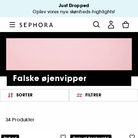
Just Dropped
Oplev vores nye skønheds-highlights!
Falske øjenvipper
SORTER
FILTRER
34 Produkter