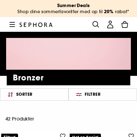
Summer Deals
20%
Shop dine sommerfavoritter med op til
rabat*
Bronzer
SORTER
FILTRER
42 Produkter