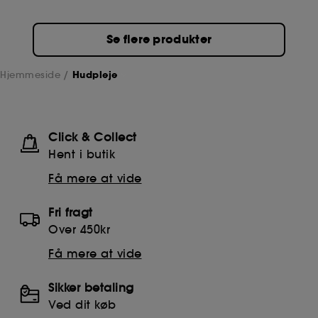
Se flere produkter
Hjemmeside
Hudpleje
Click & Collect
Hent i butik
Få mere at vide
Fri fragt
Over 450kr
Få mere at vide
Sikker betaling
Ved dit køb