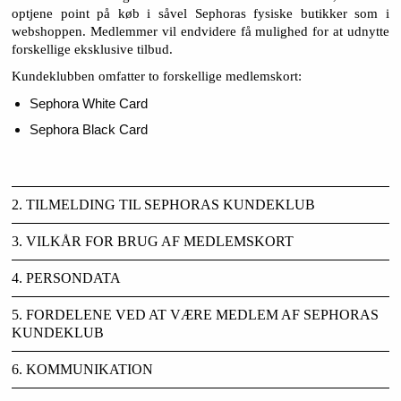
optjene point på køb i såvel Sephoras fysiske butikker som i
webshoppen. Medlemmer vil endvidere få mulighed for at udnytte
forskellige eksklusive tilbud.
Kundeklubben omfatter to forskellige medlemskort:
Sephora White Card
Sephora Black Card
2. TILMELDING TIL SEPHORAS KUNDEKLUB
3. VILKÅR FOR BRUG AF MEDLEMSKORT
4. PERSONDATA
5. FORDELENE VED AT VÆRE MEDLEM AF SEPHORAS
KUNDEKLUB
6. KOMMUNIKATION