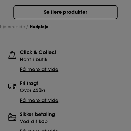
Se flere produkter
Hjemmeside
Hudpleje
Click & Collect
Hent i butik
Få mere at vide
Fri fragt
Over 450kr
Få mere at vide
Sikker betaling
Ved dit køb