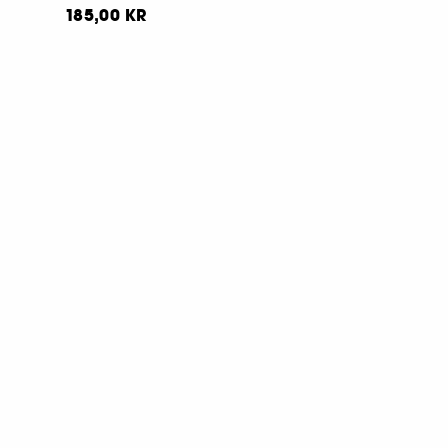
185,00 KR