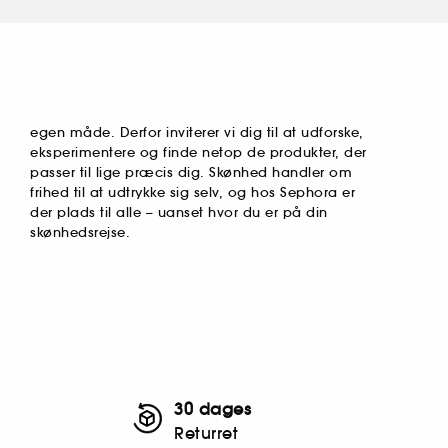
egen måde. Derfor inviterer vi dig til at udforske,
eksperimentere og finde netop de produkter, der
passer til lige præcis dig. Skønhed handler om
frihed til at udtrykke sig selv, og hos Sephora er
der plads til alle – uanset hvor du er på din
skønhedsrejse.
30 dages
Returret