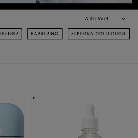
ILBEHØR
BARBERING
SEPHORA COLLECTION