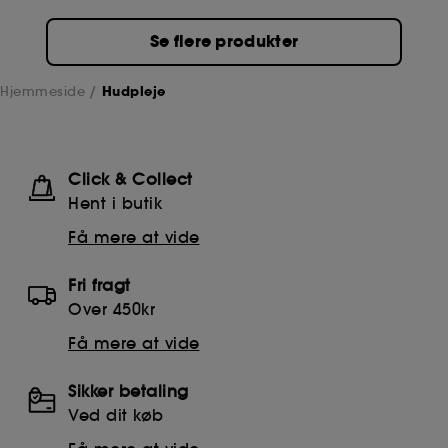
Se flere produkter
Hjemmeside
Hudpleje
Click & Collect
Hent i butik
Få mere at vide
Fri fragt
Over 450kr
Få mere at vide
Sikker betaling
Ved dit køb