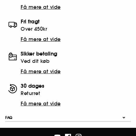
Få mere at vide
Fri fragt
Over 450kr
Få mere at vide
Sikker betaling
Ved dit køb
Få mere at vide
30 dages
Returret
Få mere at vide
FAQ