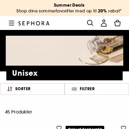
Summer Deals
20%
Shop dine sommerfavoritter med op til
rabat*
Unisex
SORTER
FILTRER
45 Produkter