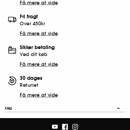
Få mere at vide
Fri fragt
Over 450kr
Få mere at vide
Sikker betaling
Ved dit køb
Få mere at vide
30 dages
Returret
Få mere at vide
FAQ