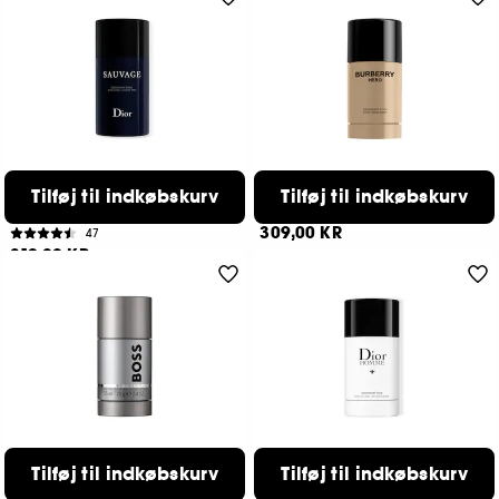
DIOR
BURBERRY
Tilføj til indkøbskurv
Tilføj til indkøbskurv
Sauvage
Hero
Deodorant stick til mænd
Deodorant Stick
309,00 KR
47
319,00 KR
HUGO BOSS
DIOR
Tilføj til indkøbskurv
Tilføj til indkøbskurv
Boss Bottled
Dior Homme
Deodorant stick
Deodorantstick til mænd