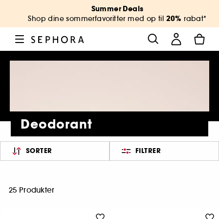
Summer Deals
20%
Shop dine sommerfavoritter med op til
rabat*
Deodorant
SORTER
FILTRER
25 Produkter