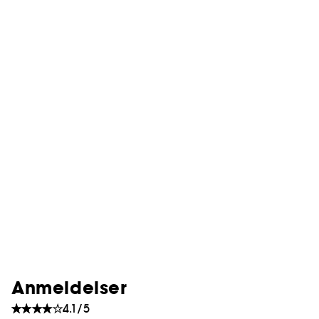
Anmeldelser
4.1/5