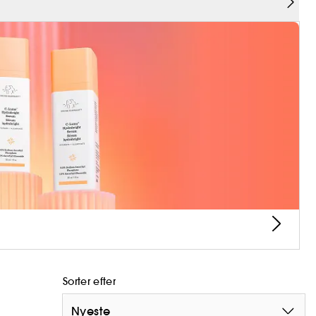
Sorter efter
Nyeste