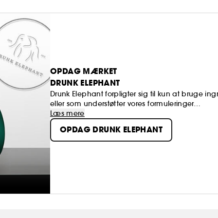
OPDAG MÆRKET
DRUNK ELEPHANT
Drunk Elephant forpligter sig til kun at bruge 
eller som understøtter vores formuleringer… ​
Læs mere
OPDAG DRUNK ELEPHANT