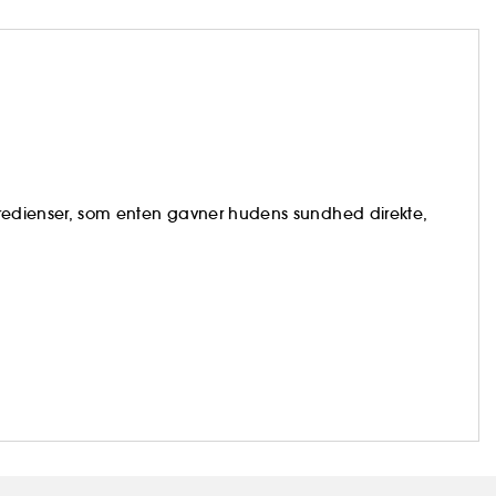
ingredienser, som enten gavner hudens sundhed direkte,