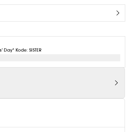
s' Day* Kode: SISTER