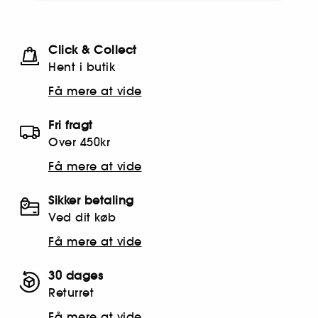
Click & Collect
Hent i butik
Få mere at vide
Fri fragt
Over 450kr
Få mere at vide
Sikker betaling
Ved dit køb
Få mere at vide
30 dages
Returret
Få mere at vide