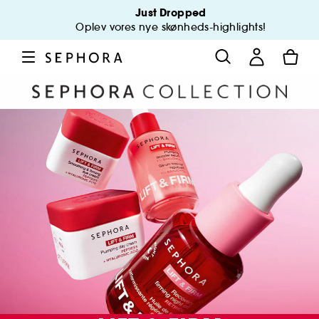
Just Dropped
Oplev vores nye skønheds-highlights!