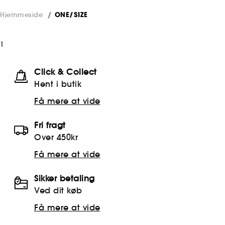
Hjemmeside
ONE/SIZE
1
Click & Collect
Hent i butik
Få mere at vide
Fri fragt
Over 450kr
Få mere at vide
Sikker betaling
Ved dit køb
Få mere at vide