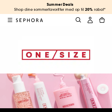
Summer Deals
20%
Shop dine sommerfavoritter med op til
rabat*