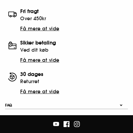
Fri fragt
Over 450kr
Få mere at vide
Sikker betaling
Ved dit køb
Få mere at vide
30 dages
Returret
Få mere at vide
FAQ