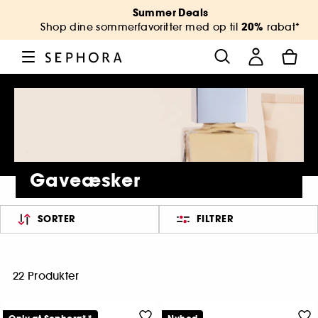
Summer Deals
20%
Shop dine sommerfavoritter med op til
rabat*
Gaveæsker
SORTER
FILTRER
22 Produkter