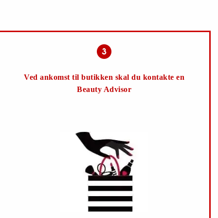
Ved ankomst til butikken skal du kontakte en
Beauty Advisor