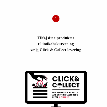
Tilføj dine produkter
til indkøbskurven og
vælg Click & Collect levering