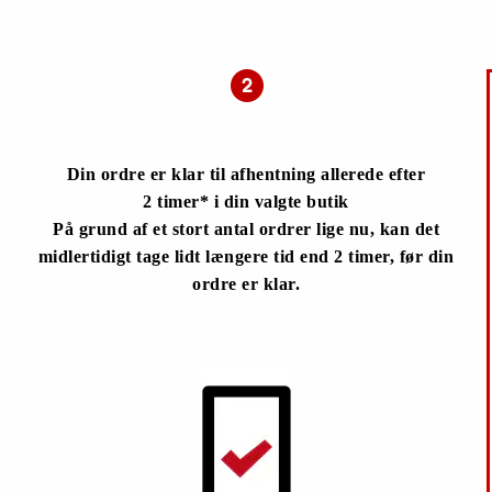
Din ordre er klar til afhentning allerede efter
2 timer* i din valgte butik
På grund af et stort antal ordrer lige nu, kan det
midlertidigt tage lidt længere tid end 2 timer, før din
ordre er klar.