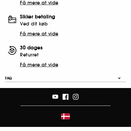
Få mere at vide
Sikker betaling
Ved dit køb
Få mere at vide
30 dages
Returret
Få mere at vide
FAQ