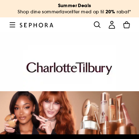
Summer Deals
20%
Shop dine sommerfavoritter med op til
rabat*