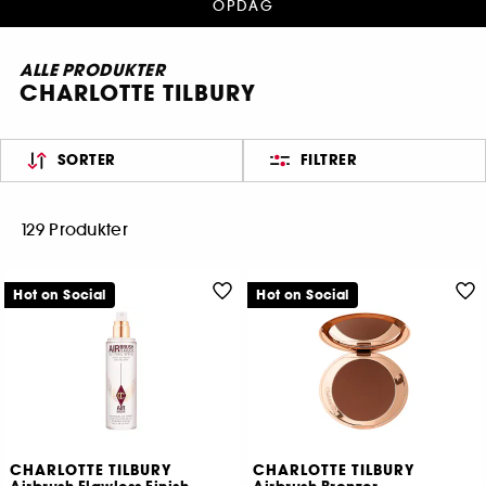
OPDAG
ALLE PRODUKTER
CHARLOTTE TILBURY
SORTER
FILTRER
129 Produkter
Hot on Social
Hot on Social
CHARLOTTE TILBURY
CHARLOTTE TILBURY