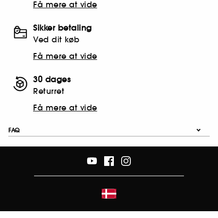
Få mere at vide
Sikker betaling
Ved dit køb
Få mere at vide
30 dages
Returret
Få mere at vide
FAQ