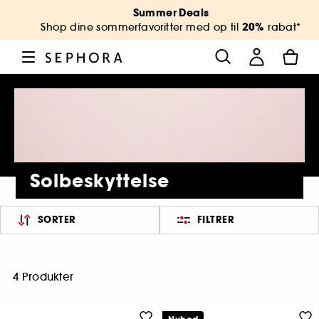
Summer Deals
20%
Shop dine sommerfavoritter med op til
rabat*
Solbeskyttelse
SORTER
FILTRER
4 Produkter