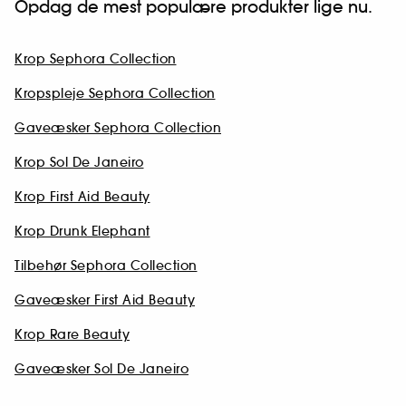
Opdag de mest populære produkter lige nu.
Krop Sephora Collection
Kropspleje Sephora Collection
Gaveæsker Sephora Collection
Krop Sol De Janeiro
Krop First Aid Beauty
Krop Drunk Elephant
Tilbehør Sephora Collection
Gaveæsker First Aid Beauty
Krop Rare Beauty
Gaveæsker Sol De Janeiro