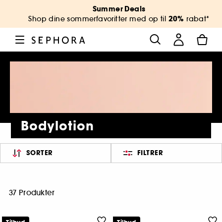
Summer Deals
20%
Shop dine sommerfavoritter med op til
rabat*
Bodylotion
SORTER
FILTRER
37 Produkter