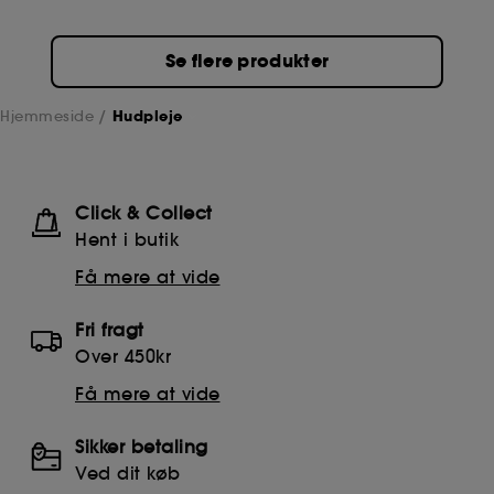
Se flere produkter
Hjemmeside
Hudpleje
Click & Collect
Hent i butik
Få mere at vide
Fri fragt
Over 450kr
Få mere at vide
Sikker betaling
Ved dit køb