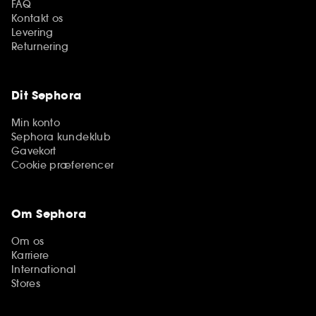
FAQ
Kontakt os
Levering
Returnering
Dit Sephora
Min konto
Sephora kundeklub
Gavekort
Cookie præferencer
Om Sephora
Om os
Karriere
International
Stores