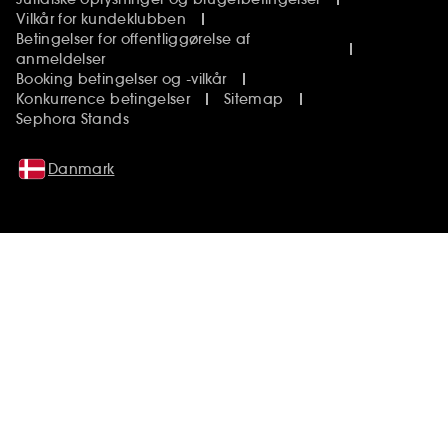
Vilkår for kundeklubben
Betingelser for offentliggørelse af
anmeldelser
Booking betingelser og -vilkår
Konkurrence betingelser
Sitemap
Sephora Stands
Danmark