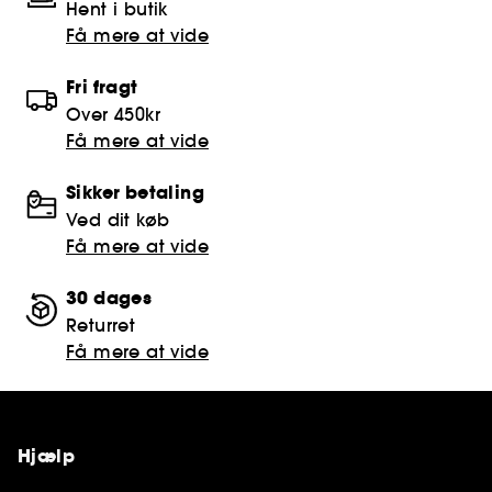
Hent i butik
Få mere at vide
Fri fragt
Over 450kr
Få mere at vide
Sikker betaling
Ved dit køb
Få mere at vide
30 dages
Returret
Få mere at vide
Hjælp