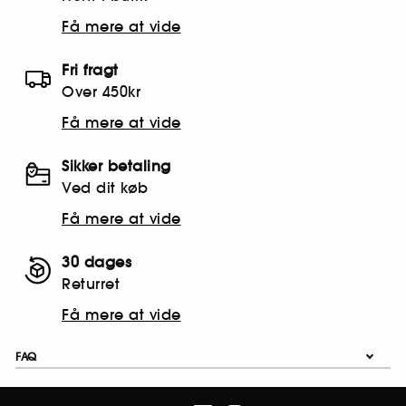
Få mere at vide
Fri fragt
Over 450kr
Få mere at vide
Sikker betaling
Ved dit køb
Få mere at vide
30 dages
Returret
Få mere at vide
FAQ