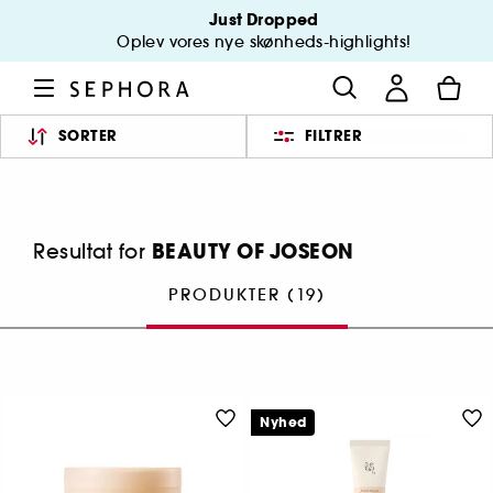
Just Dropped
Oplev vores nye skønheds-highlights!
SORTER
FILTRER
BEAUTY OF JOSEON
Resultat for
PRODUKTER (19)
Nyhed