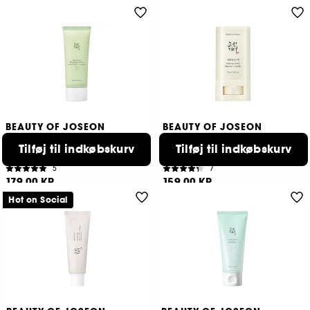
BEAUTY OF JOSEON
BEAUTY OF JOSEON
Dayscreen Moisturizer SPF 30
Matte Sun Stick: Mugwort +
Green Tea-HA + Ceramide
Camelia
Tilføj til indkøbskurv
Tilføj til indkøbskurv
Daglig fugtighedscreme
Ikke-fedtet solbeskyttelse
5
7
179,00 KR
159,00 KR
Hot on Social