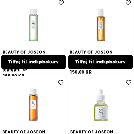
BEAUTY OF JOSEON
BEAUTY OF JOSEON
Green Plum Refreshing
Ginseng Cleansing Oil
Toner: AHA + BHA
Tilføj til indkøbskurv
Tilføj til indkøbskurv
Skånsom makeupfjerner med ginsengekstrakt
Eksfolierende lotion
106
82
150,00 KR
159,00 KR
BEAUTY OF JOSEON
BEAUTY OF JOSEON