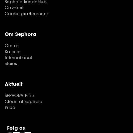
Sephora kundeklub
Gavekort
Cookie præferencer
Om Sephora
Om os
Karriere
International
Stores
Aktuelt
SEPHORA Prize
Clean at Sephora
Pride
Følg os