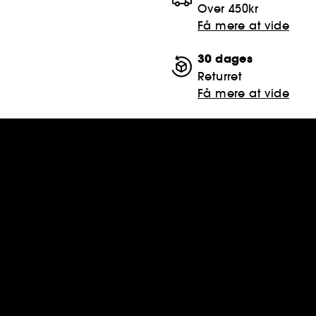
Over 450kr
Få mere at vide
30 dages
Returret
Få mere at vide