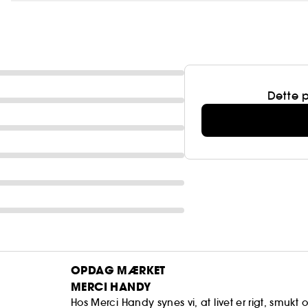
Dette 
OPDAG MÆRKET
MERCI HANDY
Hos Merci Handy synes vi, at livet er rigt, smukt 