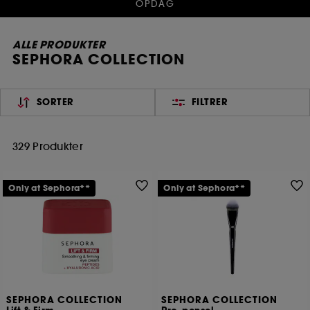
OPDAG
ALLE PRODUKTER
SEPHORA COLLECTION
SORTER
FILTRER
329 Produkter
Only at Sephora**
Only at Sephora**
SEPHORA COLLECTION
SEPHORA COLLECTION