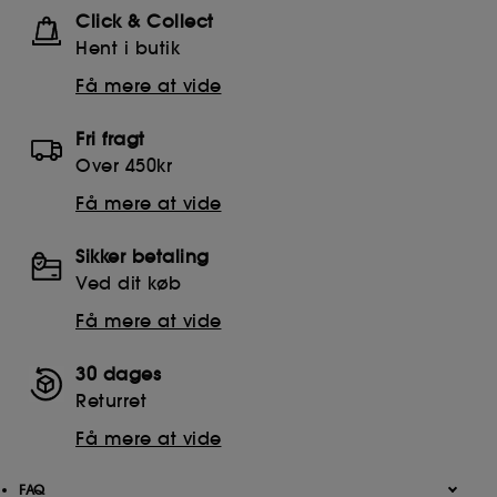
Click & Collect
Hent i butik
Få mere at vide
Fri fragt
Over 450kr
Få mere at vide
Sikker betaling
Ved dit køb
Få mere at vide
30 dages
Returret
Få mere at vide
FAQ