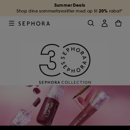
Summer Deals
20%
Shop dine sommerfavoritter med op til
rabat*