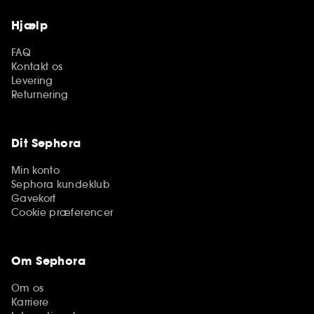
Hjælp
FAQ
Kontakt os
Levering
Returnering
Dit Sephora
Min konto
Sephora kundeklub
Gavekort
Cookie præferencer
Om Sephora
Om os
Karriere