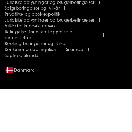
Juridiske oplysninger og brugerbetingelser
Salgsbetingelser og -vilkår
Privatlivs- og cookiespolitik
Juridiske oplysninger og brugerbetingelser
Vilkår for kundeklubben
Betingelser for offentliggørelse af
anmeldelser
Booking betingelser og -vilkår
Konkurrence betingelser
Sitemap
Sephora Stands
Danmark