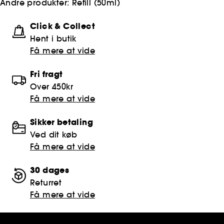
Andre produkter:
Refill (50ml)
Click & Collect
Hent i butik
Få mere at vide
Fri fragt
Over 450kr
Få mere at vide
Sikker betaling
Ved dit køb
Få mere at vide
30 dages
Returret
Få mere at vide