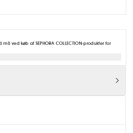
0 ml) ved køb af SEPHORA COLLECTION-produkter for