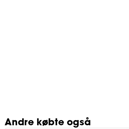
Andre købte også