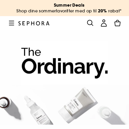
Summer Deals
20%
Shop dine sommerfavoritter med op til
rabat*