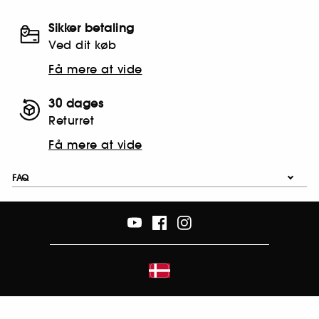
Sikker betaling
Ved dit køb
Få mere at vide
30 dages
Returret
Få mere at vide
FAQ