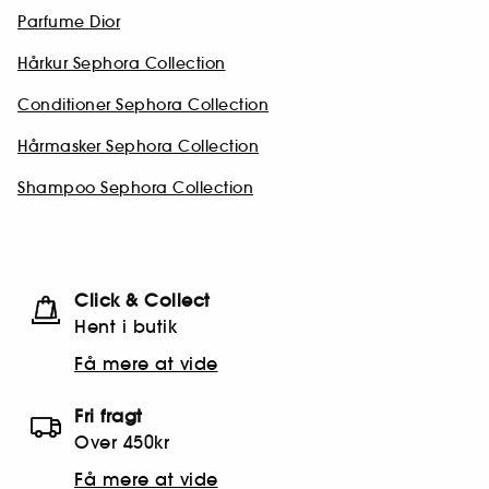
Parfume Dior
Hårkur Sephora Collection
Conditioner Sephora Collection
Hårmasker Sephora Collection
Shampoo Sephora Collection
Click & Collect
Hent i butik
Få mere at vide
Fri fragt
Over 450kr
Få mere at vide