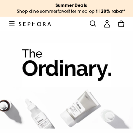
Summer Deals
20%
Shop dine sommerfavoritter med op til
rabat*