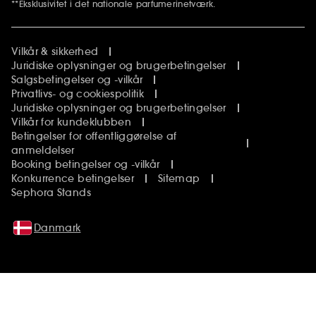
**Eksklusivitet i det nationale parfumerinetværk.
Vilkår & sikkerhed
Juridiske oplysninger og brugerbetingelser
Salgsbetingelser og -vilkår
Privatlivs- og cookiespolitik
Juridiske oplysninger og brugerbetingelser
Vilkår for kundeklubben
Betingelser for offentliggørelse af
anmeldelser
Booking betingelser og -vilkår
Konkurrence betingelser
Sitemap
Sephora Stands
Danmark