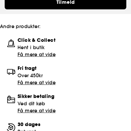
Tilmeld
Andre produkter:
Click & Collect
Hent i butik
Få mere at vide
Fri fragt
Over 450kr
Få mere at vide
Sikker betaling
Ved dit køb
Få mere at vide
30 dages