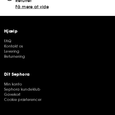
Returret
Få mere at vide
Hjælp
FAQ
Kontakt os
Levering
Returnering
Dit Sephora
Min konto
Sephora kundeklub
Gavekort
Cookie præferencer