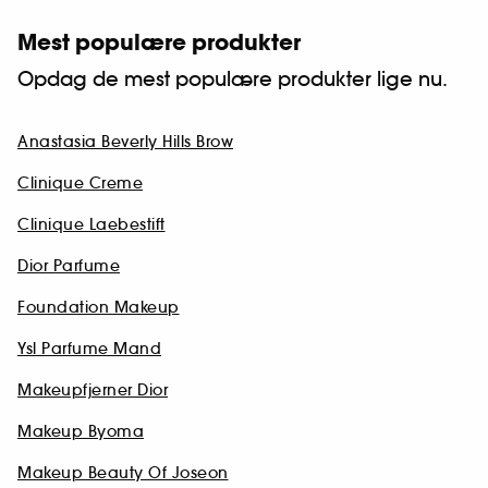
Mest populære produkter
Opdag de mest populære produkter lige nu.
Anastasia Beverly Hills Brow
Clinique Creme
Clinique Laebestift
Dior Parfume
Foundation Makeup
Ysl Parfume Mand
Makeupfjerner Dior
Makeup Byoma
Makeup Beauty Of Joseon