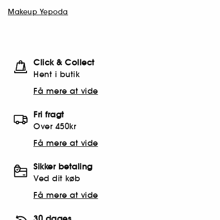
Makeup Yepoda
Click & Collect
Hent i butik
Få mere at vide
Fri fragt
Over 450kr
Få mere at vide
Sikker betaling
Ved dit køb
Få mere at vide
30 dages