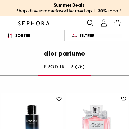
Summer Deals
20%
Shop dine sommerfavoritter med op til
rabat*
SORTER
FILTRER
dior parfume
PRODUKTER (75)