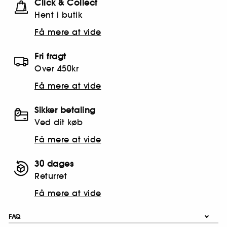
Click & Collect
Hent i butik
Få mere at vide
Fri fragt
Over 450kr
Få mere at vide
Sikker betaling
Ved dit køb
Få mere at vide
30 dages
Returret
Få mere at vide
FAQ