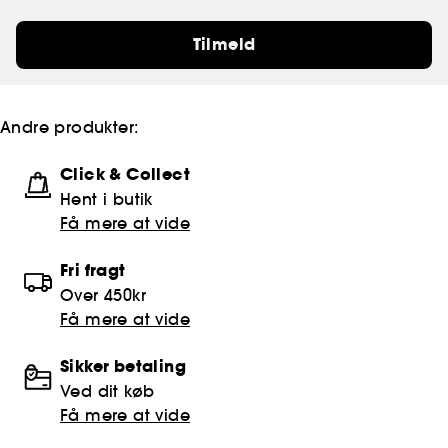
Tilmeld
Andre produkter:
Click & Collect
Hent i butik
Få mere at vide
Fri fragt
Over 450kr
Få mere at vide
Sikker betaling
Ved dit køb
Få mere at vide