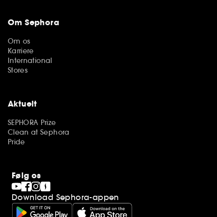
Om Sephora
Om os
Karriere
International
Stores
Aktuelt
SEPHORA Prize
Clean at Sephora
Pride
Følg os
Download Sephora-appen