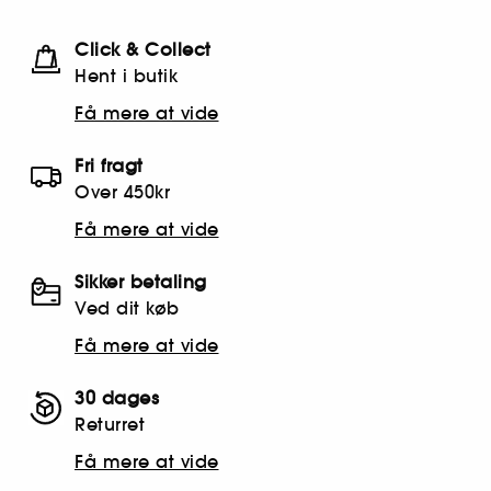
Click & Collect
Hent i butik
Få mere at vide
Fri fragt
Over 450kr
Få mere at vide
Sikker betaling
Ved dit køb
Få mere at vide
30 dages
Returret
Få mere at vide