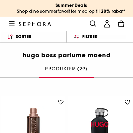
Summer Deals
20%
Shop dine sommerfavoritter med op til
rabat*
SORTER
FILTRER
hugo boss parfume maend
PRODUKTER (29)