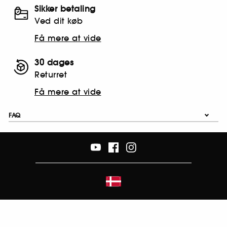
Sikker betaling
Ved dit køb
Få mere at vide
30 dages
Returret
Få mere at vide
FAQ