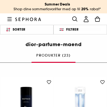
Summer Deals
20%
Shop dine sommerfavoritter med op til
rabat*
SORTER
FILTRER
dior-parfume-maend
PRODUKTER (23)