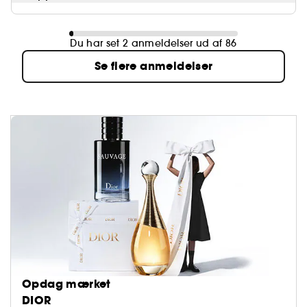
Du har set 2 anmeldelser ud af 86
Se flere anmeldelser
Opdag mærket
DIOR