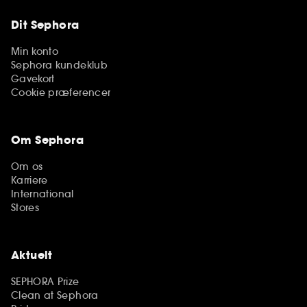
Dit Sephora
Min konto
Sephora kundeklub
Gavekort
Cookie præferencer
Om Sephora
Om os
Karriere
International
Stores
Aktuelt
SEPHORA Prize
Clean at Sephora