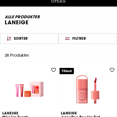
OPDAG
ALLE PRODUKTER
LANEIGE
SORTER
FILTRER
28 Produkter
Tilbud
LANEIGE
LANEIGE