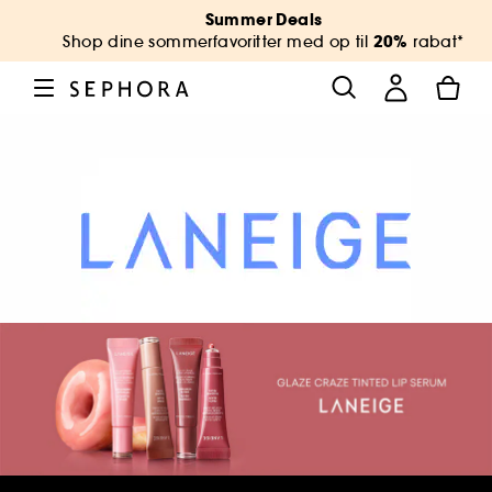
Summer Deals
20%
Shop dine sommerfavoritter med op til
rabat*