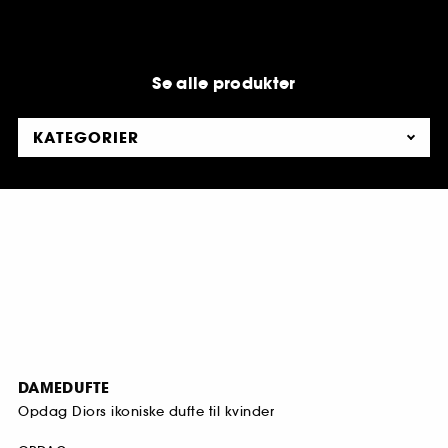
Se alle produkter
KATEGORIER
DAMEDUFTE
Opdag Diors ikoniske dufte til kvinder