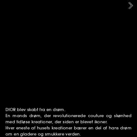
DIOR blev skabt fra en drøm.
En mands drøm, der revolutionerede couture og skønhed
med tidløse kreationer, der siden er blevet ikoner.
Hver eneste af husets kreationer bærer en del af hans drøm
om en gladere og smukkere verden.