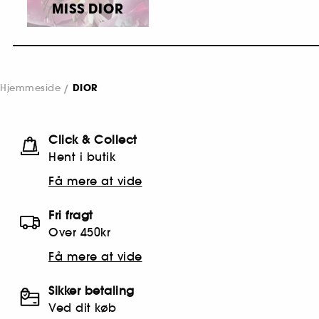
MISS DIOR
Hjemmeside
DIOR
Click & Collect
Hent i butik
Få mere at vide
Fri fragt
Over 450kr
Få mere at vide
Sikker betaling
Ved dit køb