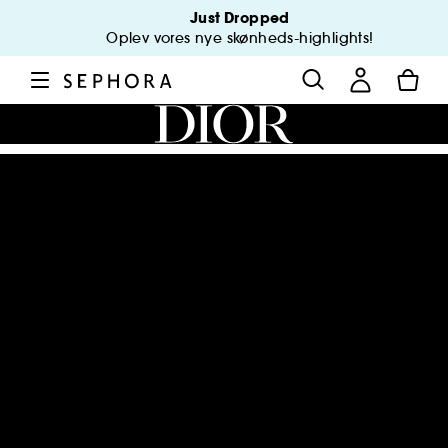
Just Dropped
Oplev vores nye skønheds-highlights!