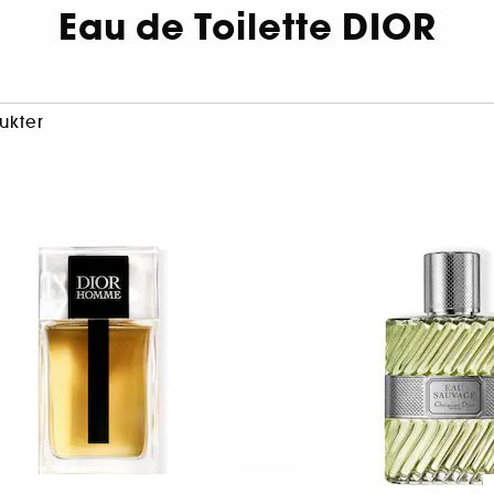
Eau de Toilette DIOR
ukter