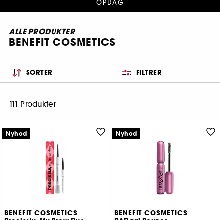
OPDAG
ALLE PRODUKTER
BENEFIT COSMETICS
SORTER
FILTRER
111 Produkter
Nyhed
Nyhed
BENEFIT COSMETICS
BENEFIT COSMETICS