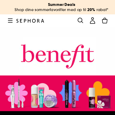
Summer Deals
20%
Shop dine sommerfavoritter med op til
rabat*