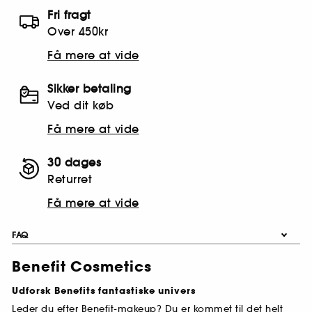
Fri fragt
Over 450kr
Få mere at vide
Sikker betaling
Ved dit køb
Få mere at vide
30 dages
Returret
Få mere at vide
FAQ
Benefit Cosmetics
Udforsk Benefits fantastiske univers
Leder du efter Benefit-makeup? Du er kommet til det helt