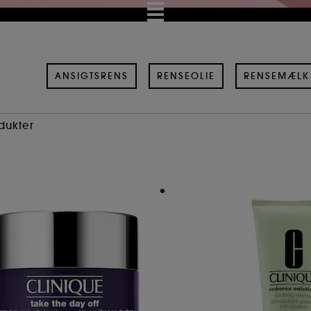
ANSIGTSRENS
RENSEOLIE
RENSEMÆLK
dukter