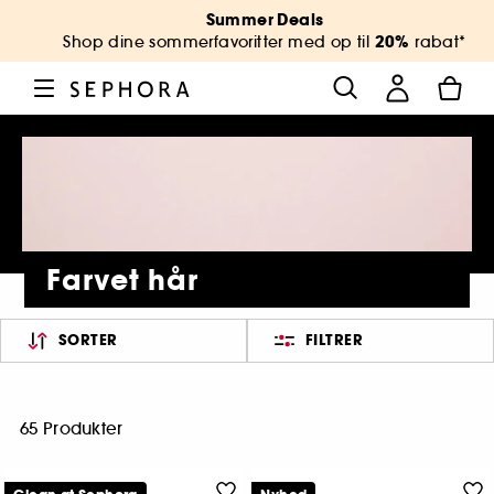
Summer Deals
20%
Shop dine sommerfavoritter med op til
rabat*
Farvet hår
SORTER
FILTRER
65 Produkter