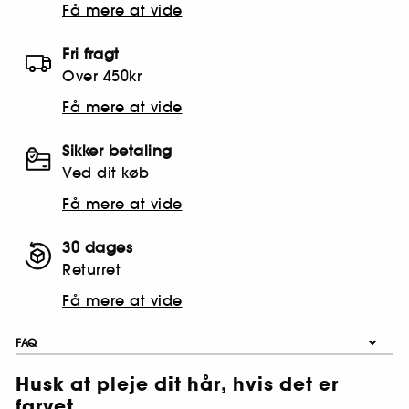
Få mere at vide
Fri fragt
Over 450kr
Få mere at vide
Sikker betaling
Ved dit køb
Få mere at vide
30 dages
Returret
Få mere at vide
FAQ
Husk at pleje dit hår, hvis det er
farvet