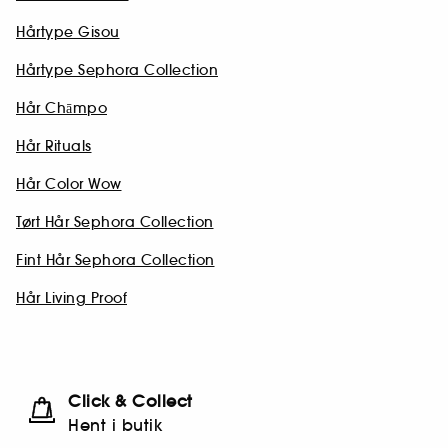
Hårtype Gisou
Hårtype Sephora Collection
Hår Chāmpo
Hår Rituals
Hår Color Wow
Tørt Hår Sephora Collection
Fint Hår Sephora Collection
Hår Living Proof
Click & Collect
Hent i butik