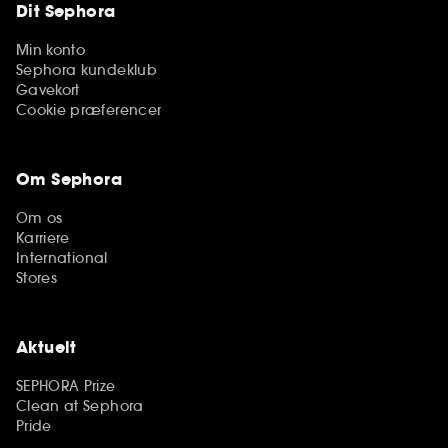
Dit Sephora
Min konto
Sephora kundeklub
Gavekort
Cookie præferencer
Om Sephora
Om os
Karriere
International
Stores
Aktuelt
SEPHORA Prize
Clean at Sephora
Pride