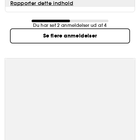
Rapporter dette indhold
Du har set 2 anmeldelser ud af 4
Se flere anmeldelser