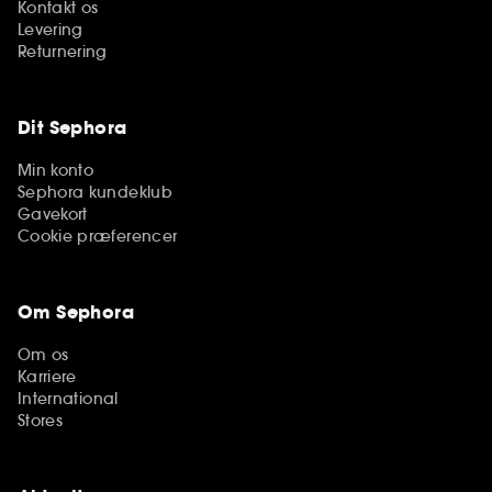
Kontakt os
Levering
Returnering
Dit Sephora
Min konto
Sephora kundeklub
Gavekort
Cookie præferencer
Om Sephora
Om os
Karriere
International
Stores