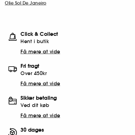
Olie Sol De Janeiro
Click & Collect
Hent i butik
Få mere at vide
Fri fragt
Over 450kr
Få mere at vide
Sikker betaling
Ved dit køb
Få mere at vide
30 dages