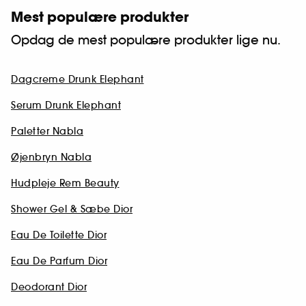
Mest populære produkter
Opdag de mest populære produkter lige nu.
Dagcreme Drunk Elephant
Serum Drunk Elephant
Paletter Nabla
Øjenbryn Nabla
Hudpleje Rem Beauty
Shower Gel & Sæbe Dior
Eau De Toilette Dior
Eau De Parfum Dior
Deodorant Dior