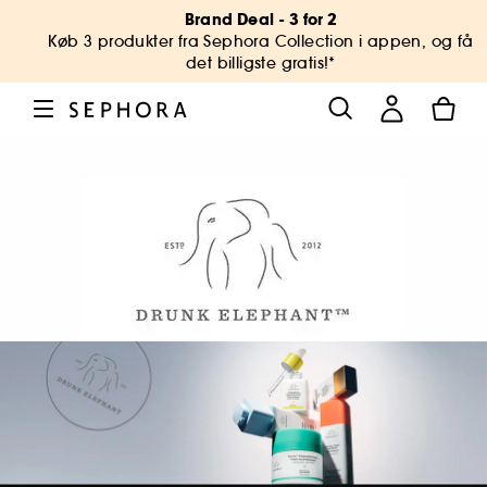
Brand Deal - 3 for 2
Køb 3 produkter fra Sephora Collection i appen, og få
det billigste gratis!*