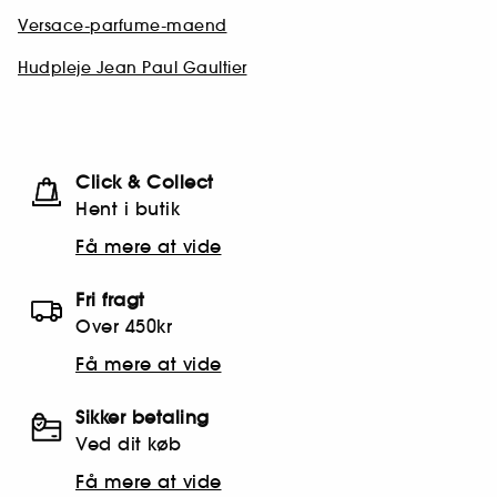
Versace-parfume-maend
Hudpleje Jean Paul Gaultier
Click & Collect
Hent i butik
Få mere at vide
Fri fragt
Over 450kr
Få mere at vide
Sikker betaling
Ved dit køb
Få mere at vide