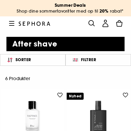
Summer Deals
20%
Shop dine sommerfavoritter med op til
rabat*
After shave
SORTER
FILTRER
6 Produkter
Nyhed