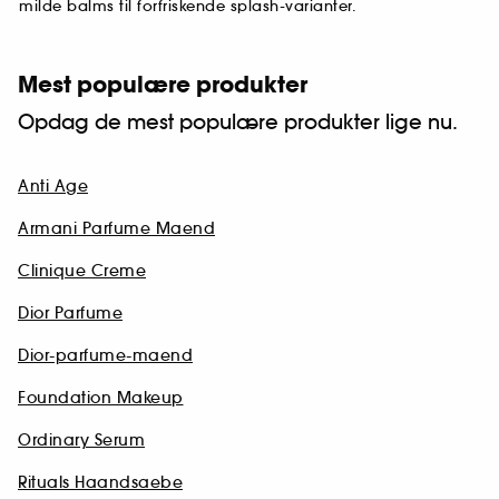
milde balms til forfriskende splash-varianter.
Mest populære produkter
Opdag de mest populære produkter lige nu.
Anti Age
Armani Parfume Maend
Clinique Creme
Dior Parfume
Dior-parfume-maend
Foundation Makeup
Ordinary Serum
Rituals Haandsaebe