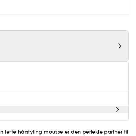
lette hårstyling mousse er den perfekte partner til